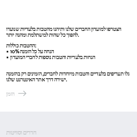
הצטרפו למועדון החברים שלנו ותיהנו מהטבות בלעדיות שנועדו
להפוך כל שהות למשתלמת ומהנה יותר.
ההטבות כוללות:
• 10% הנחה על כל הזמנה
• הנחות בלעדיות והטבות נוספות לחברי המועדון
גלו תעריפים בלעדיים והטבות מיוחדות לחברים, הזמינים רק בהזמנה
ישירה דרך אתר האינטרנט שלנו.
הזמן
חדרים וסוויטות