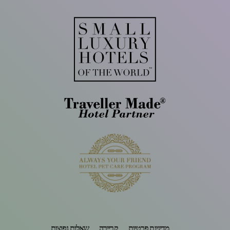
מדיניות פרטיות
קריירה
שאלות נפוצות