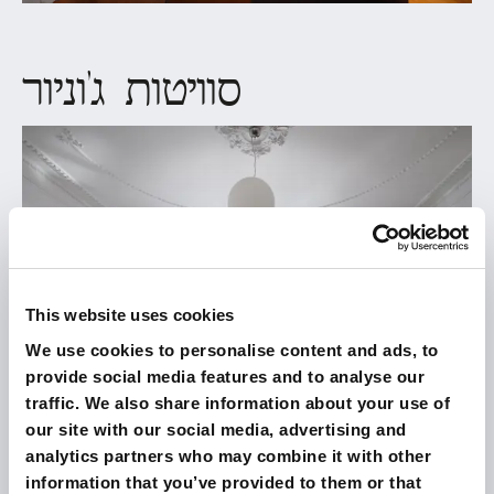
סוויטות ג'וניור
This website uses cookies
We use cookies to personalise content and ads, to
provide social media features and to analyse our
traffic. We also share information about your use of
our site with our social media, advertising and
analytics partners who may combine it with other
information that you’ve provided to them or that