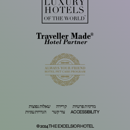
מדיניות פרטיות
קריירה
שאלות נפוצות
ACCESSIBILITY
צור קשר
הגדרות עוגיות
© 2024 THE EXCELSIOR HOTEL