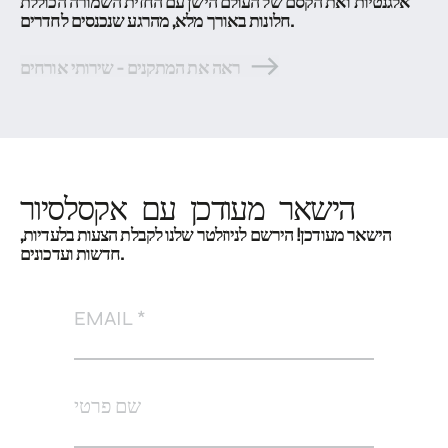
אלגנטיות ואת הקסם של העולם הישן עם החזית השמורה הכוללת
חלונות באורך מלא, מהרגע שנכנסים לחדרים.
ראה את המתקנים - שירותי אורחים
הישאר מעודכן עם אקסלסיור
הישאר מעודכן! הירשם לניוזלטר שלנו לקבלת הצעות בלעדיות,
חדשות ועדכונים.
EMAIL
שם פרטי