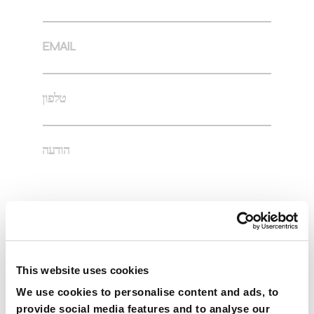
EMAIL
טלפון
הודעה
ברצוני לקבל עדכונים על חדשות, הודעות ומידע
קראתי ואני מסכים/ה עם מדיניות הפרטיות.
This website uses cookies
We use cookies to personalise content and ads, to
שלח
provide social media features and to analyse our