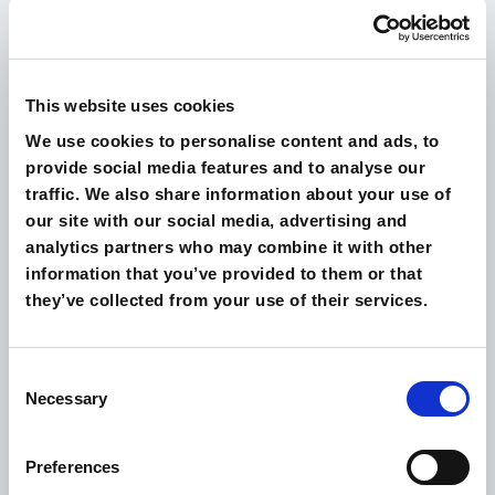
DELUXE DOUBLE
This website uses cookies
We use cookies to personalise content and ads, to
provide social media features and to analyse our
traffic. We also share information about your use of
our site with our social media, advertising and
analytics partners who may combine it with other
information that you’ve provided to them or that
they’ve collected from your use of their services.
Consent
Necessary
Selection
Preferences