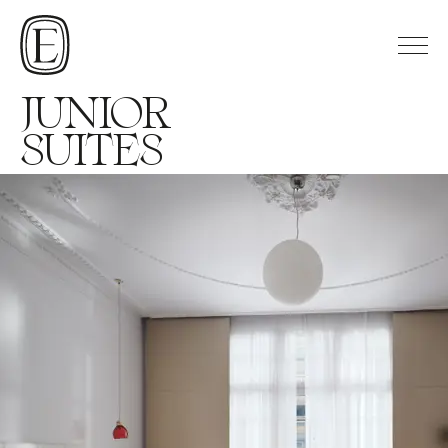
JUNIOR
SUITES