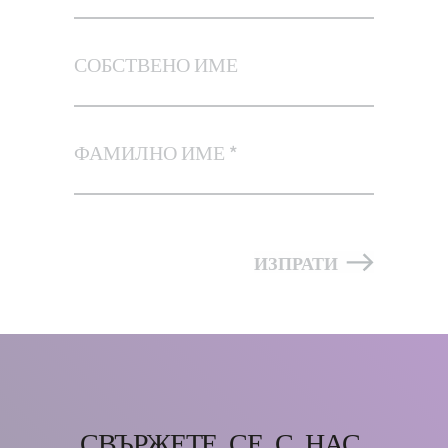
СОБСТВЕНО ИМЕ
ФАМИЛНО ИМЕ
ИЗПРАТИ
СВЪРЖЕТЕ СЕ С НАС