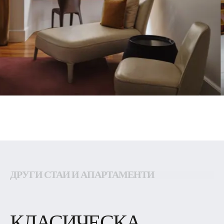
ДРУГИ СТАИ И АПАРТАМЕНТИ