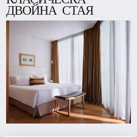
КЛАСИЧЕСКА
ДВОЙНА СТАЯ